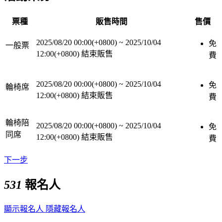
票種
販售時間
售價
2025/08/20 00:00(+0800)
~
2025/10/04
免
一般票
12:00(+0800)
結束販售
費
2025/08/20 00:00(+0800)
~
2025/10/04
免
輪椅席
12:00(+0800)
結束販售
費
輪椅陪
2025/08/20 00:00(+0800)
~
2025/10/04
免
同席
12:00(+0800)
結束販售
費
下一步
531
報名人
顯示報名人
隱藏報名人